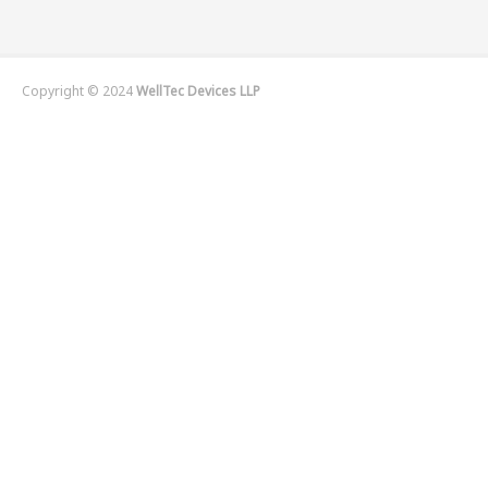
Copyright © 2024
WellTec Devices LLP