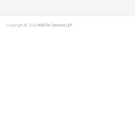
Copyright © 2024
WellTec Devices LLP